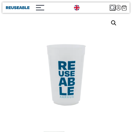
Search