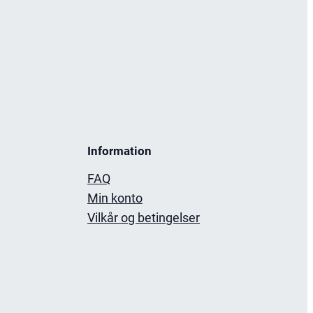
Information
FAQ
Min konto
Vilkår og betingelser