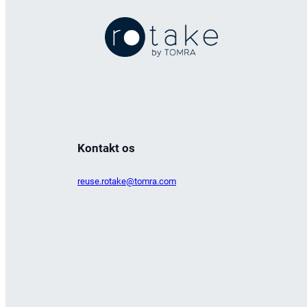
Kontakt os
reuse.rotake@tomra.com