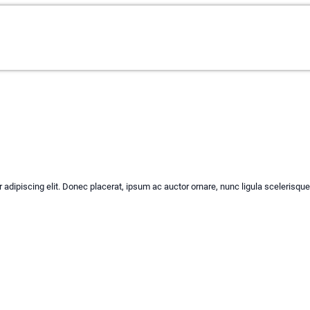
adipiscing elit. Donec placerat, ipsum ac auctor ornare, nunc ligula scelerisqu