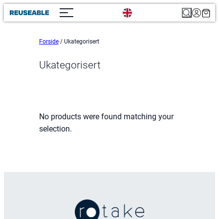
Search
Forside
/ Ukategorisert
Ukategorisert
No products were found matching your
selection.